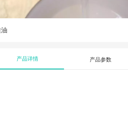
硅油
产品详情
产品参数