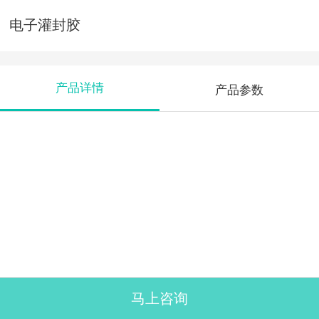
电子灌封胶
产品详情
产品参数
马上咨询