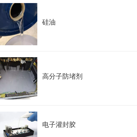
硅油
高分子防堵剂
电子灌封胶