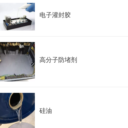
电子灌封胶
高分子防堵剂
硅油